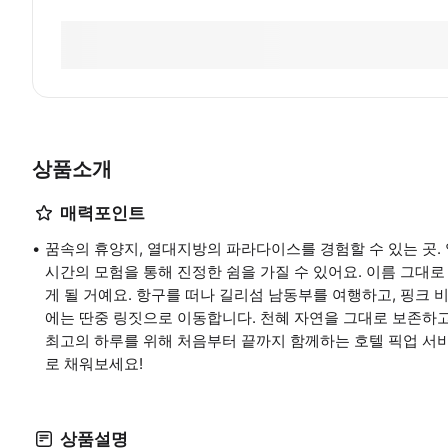
상품소개
매력포인트
꿈속의 휴양지, 열대지방의 파라다이스를 경험할 수 있는 곳.
시간의 모험을 통해 진정한 쉼을 가질 수 있어요. 이름 그대
게 될 거예요. 항구를 떠나 길리섬 남동부를 여행하고, 핑크 
에는 딴중 링짓으로 이동합니다. 천혜 자연을 그대로 보존하고
최고의 하루를 위해 처음부터 끝까지 함께하는 호텔 픽업 서
로 채워보세요!
상품설명