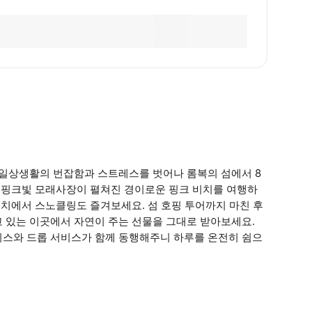
 일상생활의 번잡함과 스트레스를 벗어나 롬복의 섬에서 8
로 핑크빛 모래사장이 펼쳐진 경이로운 핑크 비치를 여행하
비치에서 스노클링도 즐겨보세요. 섬 호핑 투어까지 마친 후
 있는 이곳에서 자연이 주는 선물을 그대로 받아보세요.
비스와 드롭 서비스가 함께 동행해주니 하루를 온전히 쉼으