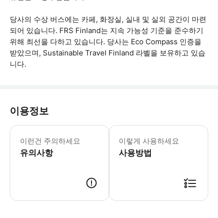
당사의 수상 버스에는 카페, 화장실, 실내 및 실외 공간이 마련
되어 있습니다. FRS Finland는 지속 가능성 기준을 준수하기
위해 최선을 다하고 있습니다. 당사는 Eco Compass 인증을
받았으며, Sustainable Travel Finland 라벨을 보유하고 있습
니다.
이용정보
* 소요시간 : 30분 (옵션에 따라 소요
이런건 주의하세요
이렇게 사용하세요
유의사항
사용방법
● 예약접수 후 확정이 되면 이용가능합니다. ● 바우처에 안내된 사용 방법