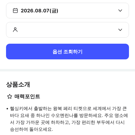
2026.08.07(금)
옵션 조회하기
상품소개
매력포인트
헬싱키에서 출발하는 왕복 페리 티켓으로 세계에서 가장 큰
바다 요새 중 하나인 수오멘린나를 방문하세요. 주요 명소에
서 가장 가까운 곳에 하차하고, 가장 편리한 부두에서 다시
승선하여 돌아오세요.