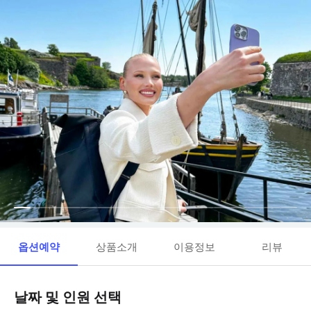
옵션예약
상품소개
이용정보
리뷰
날짜 및 인원 선택