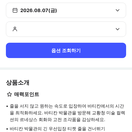
2026.08.07(금)
옵션 조회하기
상품소개
매력포인트
줄을 서지 않고 원하는 속도로 입장하여 바티칸에서의 시간
을 최적화하세요. 바티칸 박물관을 방문해 교황청 미술 컬렉
션의 르네상스 회화와 고전 조각품을 감상하세요.
바티칸 박물관의 긴 우선입장 티켓 줄을 건너뛰기