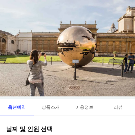
옵션예약
상품소개
이용정보
리뷰
날짜 및 인원 선택