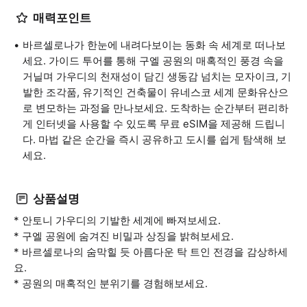
매력포인트
바르셀로나가 한눈에 내려다보이는 동화 속 세계로 떠나보
세요. 가이드 투어를 통해 구엘 공원의 매혹적인 풍경 속을
거닐며 가우디의 천재성이 담긴 생동감 넘치는 모자이크, 기
발한 조각품, 유기적인 건축물이 유네스코 세계 문화유산으
로 변모하는 과정을 만나보세요. 도착하는 순간부터 편리하
게 인터넷을 사용할 수 있도록 무료 eSIM을 제공해 드립니
다. 마법 같은 순간을 즉시 공유하고 도시를 쉽게 탐색해 보
세요.
상품설명
* 안토니 가우디의 기발한 세계에 빠져보세요.
* 구엘 공원에 숨겨진 비밀과 상징을 밝혀보세요.
* 바르셀로나의 숨막힐 듯 아름다운 탁 트인 전경을 감상하세
요.
* 공원의 매혹적인 분위기를 경험해보세요.