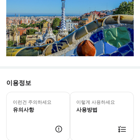
이용정보
이런건 주의하세요
이렇게 사용하세요
유의사항
사용방법