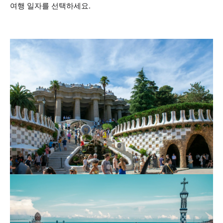
여행 일자를 선택하세요.