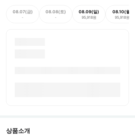
08.07(금)
08.08(토)
08.09(일)
08.10(월)
-
-
95,918원
95,918원
상품소개