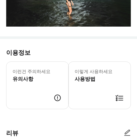
이용정보
본 액티비티에는 강화된 건강 & 위생
이런건 주의하세요
이렇게 사용하세요
유의사항
사용방법
리뷰