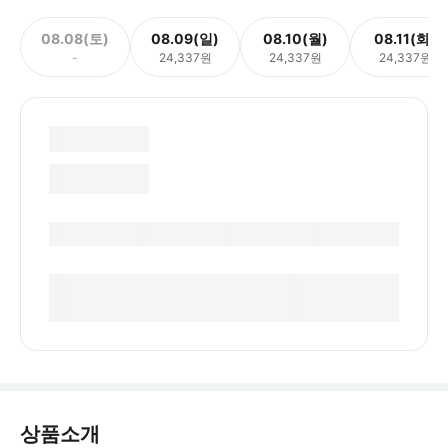
08.08(토)
08.09(일)
08.10(월)
08.11(화)
-
24,337원
24,337원
24,337원
상품소개