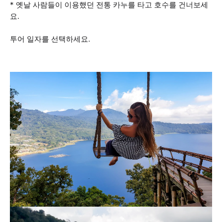
* 옛날 사람들이 이용했던 전통 카누를 타고 호수를 건너보세
요.
투어 일자를 선택하세요.