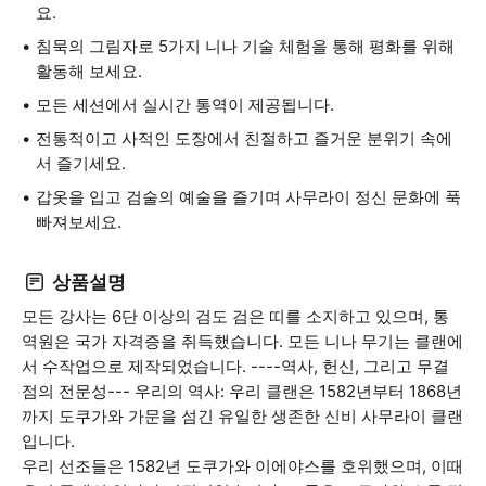
요.
침묵의 그림자로 5가지 니나 기술 체험을 통해 평화를 위해
활동해 보세요.
모든 세션에서 실시간 통역이 제공됩니다.
전통적이고 사적인 도장에서 친절하고 즐거운 분위기 속에
서 즐기세요.
갑옷을 입고 검술의 예술을 즐기며 사무라이 정신 문화에 푹
빠져보세요.
상품설명
모든 강사는 6단 이상의 검도 검은 띠를 소지하고 있으며, 통
역원은 국가 자격증을 취득했습니다. 모든 니나 무기는 클랜에
서 수작업으로 제작되었습니다. ----역사, 헌신, 그리고 무결
점의 전문성--- 우리의 역사: 우리 클랜은 1582년부터 1868년
까지 도쿠가와 가문을 섬긴 유일한 생존한 신비 사무라이 클랜
입니다.
우리 선조들은 1582년 도쿠가와 이에야스를 호위했으며, 이때