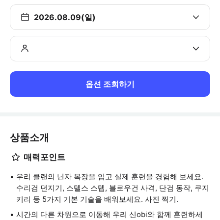
2026.08.09(일)
옵션 조회하기
상품소개
매력포인트
우리 클랜의 닌자 복장을 입고 실제 훈련을 경험해 보세요.
수리검 던지기, 스텔스 스텝, 블로우건 사격, 단검 동작, 쿠지
키리 등 5가지 기본 기술을 배워보세요. 사진 찍기.
시간의 다른 차원으로 이동해 우리 신obi와 함께 훈련하세