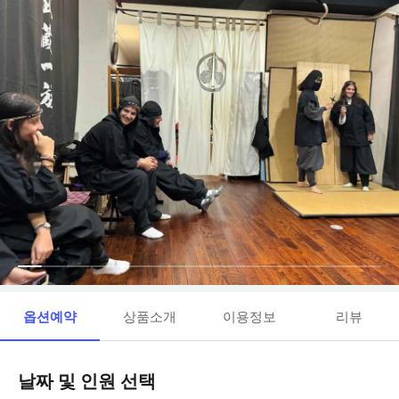
옵션예약
상품소개
이용정보
리뷰
날짜 및 인원 선택