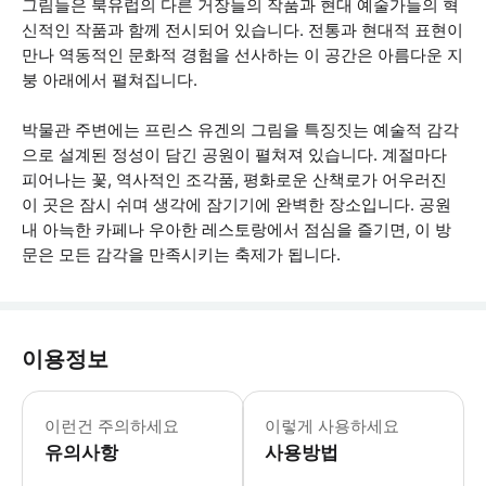
그림들은 북유럽의 다른 거장들의 작품과 현대 예술가들의 혁
신적인 작품과 함께 전시되어 있습니다. 전통과 현대적 표현이
만나 역동적인 문화적 경험을 선사하는 이 공간은 아름다운 지
붕 아래에서 펼쳐집니다.
박물관 주변에는 프린스 유겐의 그림을 특징짓는 예술적 감각
으로 설계된 정성이 담긴 공원이 펼쳐져 있습니다. 계절마다
피어나는 꽃, 역사적인 조각품, 평화로운 산책로가 어우러진
이 곳은 잠시 쉬며 생각에 잠기기에 완벽한 장소입니다. 공원
내 아늑한 카페나 우아한 레스토랑에서 점심을 즐기면, 이 방
문은 모든 감각을 만족시키는 축제가 됩니다.
이용정보
사전 구매한 티켓은 줄을 서지 않아도 
이런건 주의하세요
이렇게 사용하세요
유의사항
사용방법