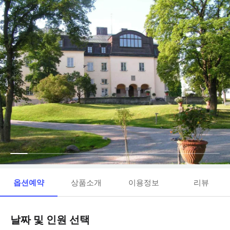
옵션예약
상품소개
이용정보
리뷰
날짜 및 인원 선택