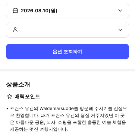
2026.08.10(월)
옵션 조회하기
상품소개
매력포인트
프린스 유겐의 Waldemarsudde를 방문해 주시기를 진심으
로 환영합니다. 과거 프린스 유겐의 왕실 거주지였던 이 곳
은 아름다운 공원, 식사, 쇼핑을 포함한 훌륭한 예술 체험을
제공하는 멋진 여행지입니다.