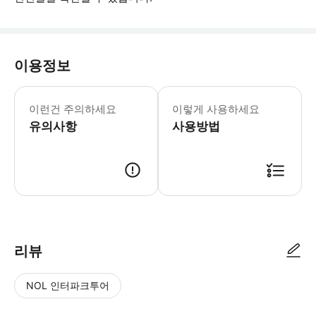
이용정보
어린이 규정 -17세 이하 어린이는 무
이런건 주의하세요
이렇게 사용하세요
유의사항
사용방법
리뷰
NOL 인터파크투어