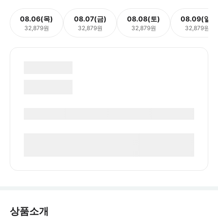
08.06(목)
08.07(금)
08.08(토)
08.09(일)
32,879원
32,879원
32,879원
32,879원
상품소개