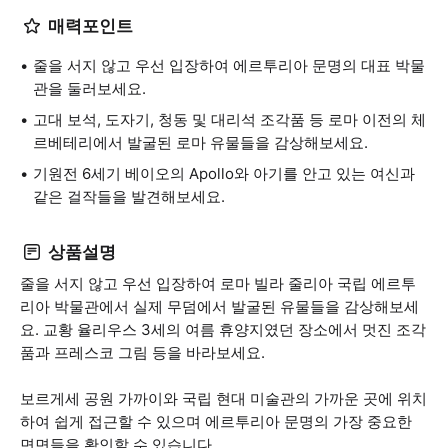
매력포인트
줄을 서지 않고 우선 입장하여 에르투리아 문명의 대표 박물
관을 둘러보세요.
고대 보석, 도자기, 청동 및 대리석 조각품 등 로마 이전의 체
르베테리에서 발굴된 로마 유물들을 감상해보세요.
기원전 6세기 베이오의 Apollo와 아기를 안고 있는 여신과
같은 걸작들을 발견해보세요.
상품설명
줄을 서지 않고 우선 입장하여 로마 빌라 줄리아 국립 에르투
리아 박물관에서 실제 무덤에서 발굴된 유물들을 감상해보세
요. 교황 율리우스 3세의 여름 휴양지였던 장소에서 멋진 조각
품과 프레스코 그림 등을 바라보세요.
보르게세 공원 가까이와 국립 현대 미술관의 가까운 곳에 위치
하여 쉽게 접근할 수 있으며 에르투리아 문명의 가장 중요한
면면들을 확인할 수 있습니다.