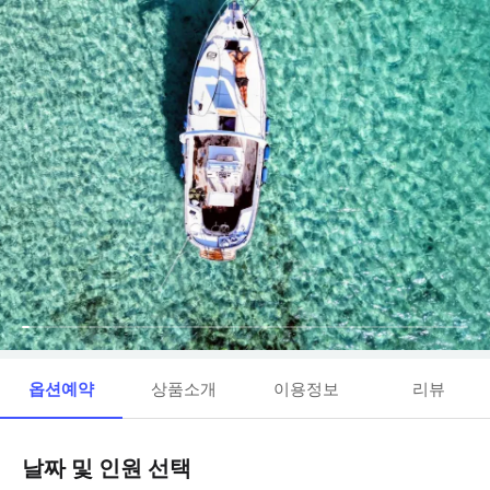
옵션예약
상품소개
이용정보
리뷰
날짜 및 인원 선택