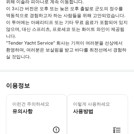
위해 이솔라 피아나로 계속 이동합니다.
이 3시간 버전은 오후 또는 늦은 오후 출발로 군도의 정수를
역동적으로 경험하고자 하는 사람들을 위해 고안되었습니다.
이 투어에는 아페리티프 또는 기타 무료 음료가 포함되어 있지
않으며, 대신 스프리츠, 프로세코 또는 화이트 와인이 제공됩
니다.
"Tender Yacht Service" 회사는 기꺼이 여러분을 선상에서
환영하며, 여러분은 보살핌을 받고 바다를 최전선에서 경험하
실 것입니다.
이용정보
투어에 꼭 필요한 것만 가져오시고 부피가
이런건 주의하세요
이렇게 사용하세요
유의사항
사용방법