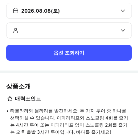
2026.08.08(토)
옵션 조회하기
상품소개
매력포인트
타볼라라와 몰라라를 발견하세요: 두 가지 투어 중 하나를
선택하실 수 있습니다. 아페리티프와 스노클링 4회를 즐기
는 4시간 투어 또는 아페리티프 없이 스노클링 2회를 즐기
는 오후 출발 3시간 투어입니다. 바다를 즐기세요!