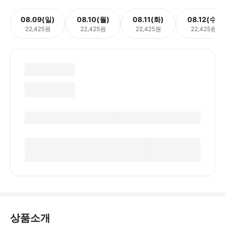
08.09(일)
08.10(월)
08.11(화)
08.12(수)
22,425원
22,425원
22,425원
22,425원
상품소개