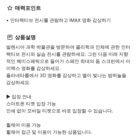
매력포인트
인터랙티브 전시를 관람하고 IMAX 영화 감상하기
상품설명
발렌시아 과학 박물관을 방문하여 물리학과 인체에 관한 인터
랙티브 전시와 실습 전시를 관람하세요. 그런 다음 미래 지향
적인 헤미스페릭으로 들어가 스페인 최대의 돔 스크린에서 아
이맥스 영화를 감상하세요.
플라네타륨에서 3D 영화를 감상하고 별이 빛나는 밤하늘을
감상하세요.
▶ 입장 안내
스마트폰 티켓 입장 가능
인쇄 없이 모바일 티켓으로 바로 입장할 수 있습니다.
휠체어 이용 가능
휠체어 접근 및 이용이 가능한 상품입니다.