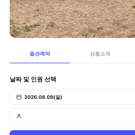
옵션예약
상품소개
날짜 및 인원 선택
2026.08.09(일)