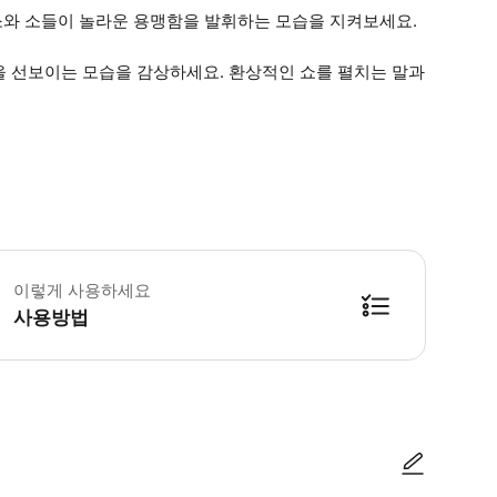
황소와 소들이 놀라운 용맹함을 발휘하는 모습을 지켜보세요.
을 선보이는 모습을 감상하세요. 환상적인 쇼를 펼치는 말과
료 주차장이 있습니다. 사진 촬영 가능 애완동물 동반 가능 휠체어 이용 가능 * 
이렇게 사용하세요
사용방법
방법을 확인한 후 이용해 주시기 바랍니다. ● 48시간 이내에 바우처를 받지 