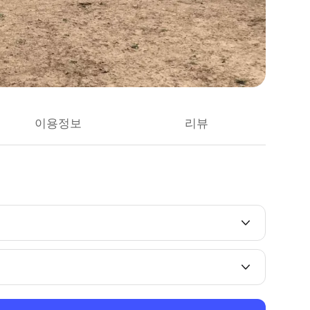
이용정보
리뷰