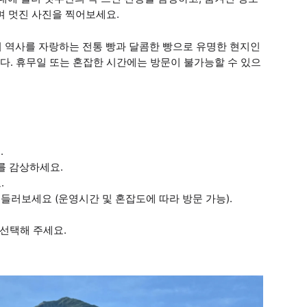
며 멋진 사진을 찍어보세요.
상의 역사를 자랑하는 전통 빵과 달콤한 빵으로 유명한 현지인
다. 휴무일 또는 혼잡한 시간에는 방문이 불가능할 수 있으
.
를 감상하세요.
.
들러보세요 (운영시간 및 혼잡도에 따라 방문 가능).
 선택해 주세요.