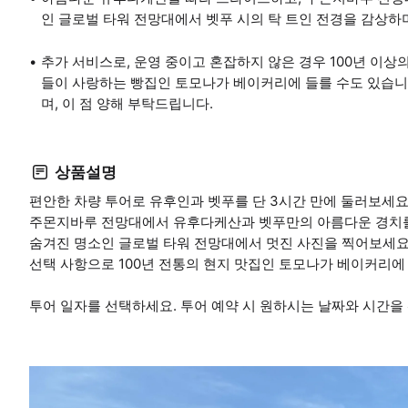
인 글로벌 타워 전망대에서 벳푸 시의 탁 트인 전경을 감상하
추가 서비스로, 운영 중이고 혼잡하지 않은 경우 100년 이
들이 사랑하는 빵집인 토모나가 베이커리에 들를 수도 있습니
며, 이 점 양해 부탁드립니다.
상품설명
편안한 차량 투어로 유후인과 벳푸를 단 3시간 만에 둘러보세요
주몬지바루 전망대에서 유후다케산과 벳푸만의 아름다운 경치
숨겨진 명소인 글로벌 타워 전망대에서 멋진 사진을 찍어보세요
선택 사항으로 100년 전통의 현지 맛집인 토모나가 베이커리에 
투어 일자를 선택하세요. 투어 예약 시 원하시는 날짜와 시간을