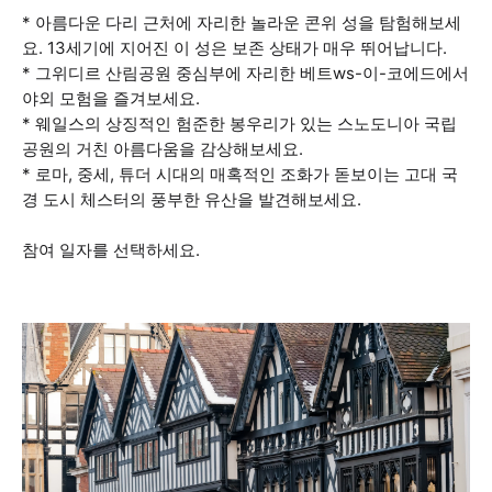
* 아름다운 다리 근처에 자리한 놀라운 콘위 성을 탐험해보세
요. 13세기에 지어진 이 성은 보존 상태가 매우 뛰어납니다.
* 그위디르 산림공원 중심부에 자리한 베트ws-이-코에드에서
야외 모험을 즐겨보세요.
* 웨일스의 상징적인 험준한 봉우리가 있는 스노도니아 국립
공원의 거친 아름다움을 감상해보세요.
* 로마, 중세, 튜더 시대의 매혹적인 조화가 돋보이는 고대 국
경 도시 체스터의 풍부한 유산을 발견해보세요.
참여 일자를 선택하세요.