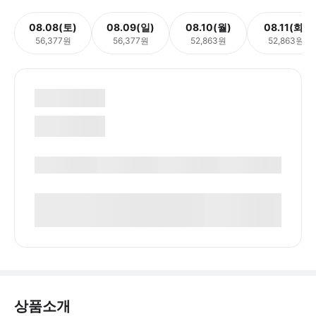
08.08(토)
08.09(일)
08.10(월)
08.11(화)
56,377원
56,377원
52,863원
52,863원
상품소개