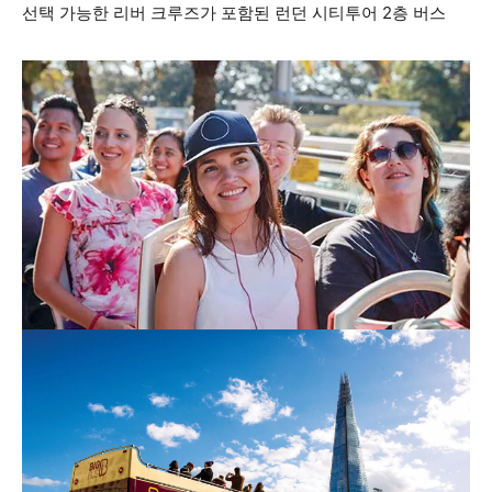
선택 가능한 리버 크루즈가 포함된 런던 시티투어 2층 버스