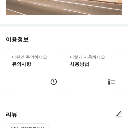
이용정보
운영시간 및 휴무일은 변경될 수 있습니다. 
* 새롭게 추가된 무료 이어폰을 통해 북
이런건 주의하세요
이렇게 사용하세요
- Tip * 높은 인기로 인해 대기 시
유의사항
사용방법
리뷰