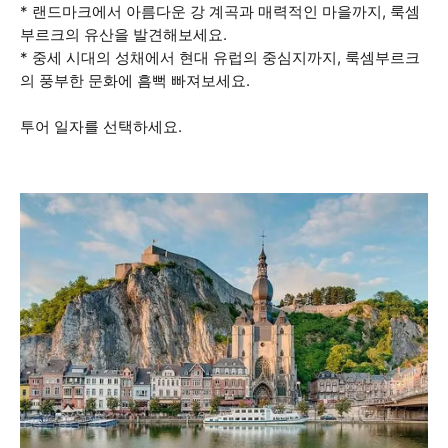
* 랜드마크에서 아름다운 강 계곡과 매력적인 마을까지, 룩셈
부르크의 유산을 발견해보세요.
* 중세 시대의 성채에서 현대 유럽의 중심지까지, 룩셈부르크
의 풍부한 문화에 흠뻑 빠져보세요.
투어 일자를 선택하세요.