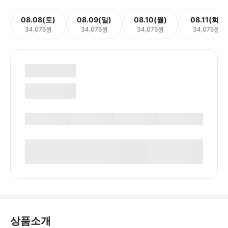
08.08(토)
08.09(일)
08.10(월)
08.11(화)
34,076원
34,076원
34,076원
34,076원
상품소개