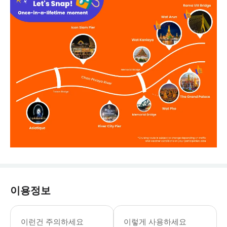
이용정보
채식 옵션은 결제 페이지에서 요청 시 
이런건 주의하세요
이렇게 사용하세요