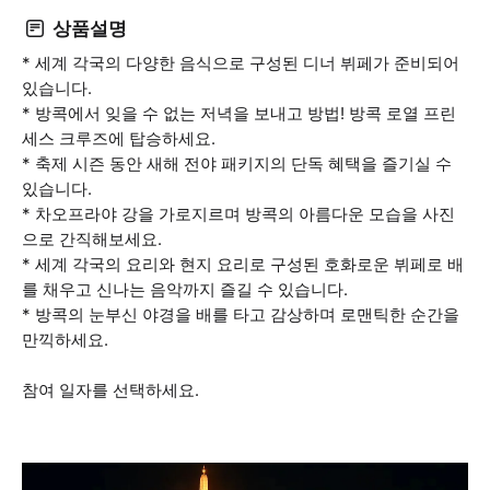
상품설명
* 세계 각국의 다양한 음식으로 구성된 디너 뷔페가 준비되어
있습니다.
* 방콕에서 잊을 수 없는 저녁을 보내고 방법! 방콕 로열 프린
세스 크루즈에 탑승하세요.
* 축제 시즌 동안 새해 전야 패키지의 단독 혜택을 즐기실 수
있습니다.
* 차오프라야 강을 가로지르며 방콕의 아름다운 모습을 사진
으로 간직해보세요.
* 세계 각국의 요리와 현지 요리로 구성된 호화로운 뷔페로 배
를 채우고 신나는 음악까지 즐길 수 있습니다.
* 방콕의 눈부신 야경을 배를 타고 감상하며 로맨틱한 순간을
만끽하세요.
참여 일자를 선택하세요.