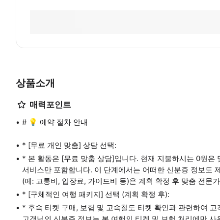
상품소개
매력포인트
# 💡 예약 절차 안내
* [무료 개인 맞춤] 상담 선택:
* 본 활동은 [무료 맞춤 상담]입니다. 현재 지불하시는 0원
서비스만 포함합니다. 이 단계에서는 어떠한 신분증 정보도 
(예: 교통비, 입장료, 가이드비 등)은 계획 확정 후 맞춤 전
* [구체적인 여행 패키지] 선택 (계획 확정 후):
* 후속 티켓 구매, 보험 및 고속철도 티켓 확인과 관련하여 고
고객님의 신분증 정보는 본 여행의 티켓 및 보험 처리에만 사