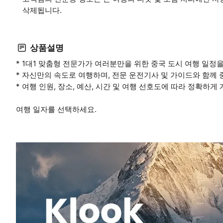
삭제됩니다.
상품설명
* 1대1 맞춤형 전문가가 여러분만을 위한 중국 도시 여행 일정
* 자신만의 속도로 여행하며, 전문 운전기사 및 가이드와 함께
* 여행 인원, 장소, 예산, 시간 및 여행 선호도에 따라 정확하게
여행 일자를 선택하세요.