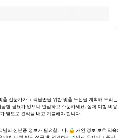
은 맞춤 전문가가 고객님만을 위한 맞춤 노선을 계획해 드리는
제공할 필요가 없으니 안심하고 주문하세요. 실제 여행 비용
문가가 별도로 견적을 내고 지불해야 합니다.
객님의 신분증 정보가 필요합니다. 🔒 개인 정보 보호 약속:
용되며, 티켓 발권 성공 후 엄격하게 기밀로 유지되고 즉시