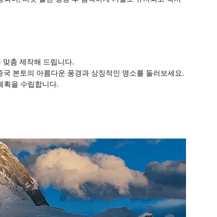
을 맞춤 제작해 드립니다.
 중국 본토의 아름다운 풍경과 상징적인 명소를 둘러보세요.
 계획을 수립합니다.