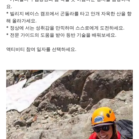
요.
* 빌리지 베이스 캠프에서 곤돌라를 타고 안개 자욱한 산을 향
해 올라가세요.
* 정상에 서는 성취감을 만끽하며 스스로에게 도전하세요.
* 전문 가이드의 도움을 받아 등반 기술을 배워보세요.
액티비티 참여 일자를 선택하세요.