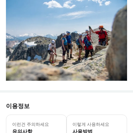
이용정보
이런건 주의하세요
이렇게 사용하세요
유의사항
사용방법