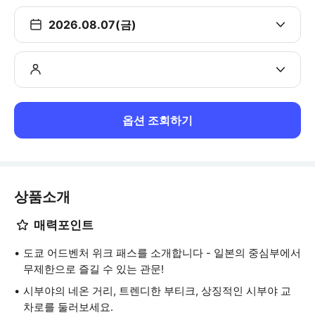
2026.08.07(금)
옵션 조회하기
상품소개
매력포인트
도쿄 어드벤처 위크 패스를 소개합니다 - 일본의 중심부에서
무제한으로 즐길 수 있는 관문!
시부야의 네온 거리, 트렌디한 부티크, 상징적인 시부야 교
차로를 둘러보세요.