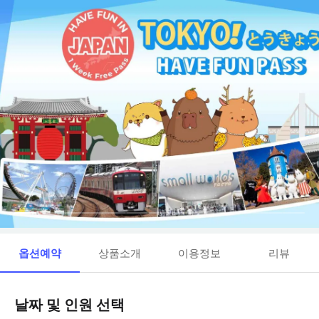
옵션예약
상품소개
이용정보
리뷰
날짜 및 인원 선택