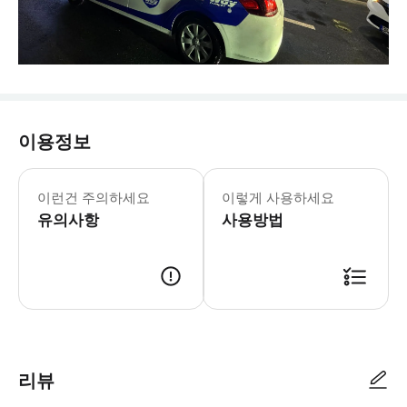
이용정보
- 출발 경로 & 일정 * 항공편은 운항
- 이용요건 * 만 0-2세는 무료로 이동
이런건 주의하세요
이렇게 사용하세요
- 예약확정 * 예약 후 확정 여부를 
유의사항
사용방법
리뷰