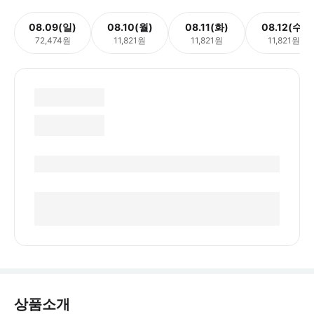
08.09(일)
08.10(월)
08.11(화)
08.12(수)
72,474원
11,821원
11,821원
11,821원
상품소개