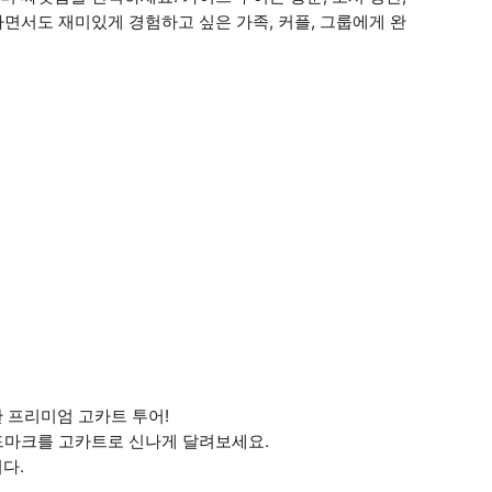
면서도 재미있게 경험하고 싶은 가족, 커플, 그룹에게 완
 프리미엄 고카트 투어!
 랜드마크를 고카트로 신나게 달려보세요.
다.