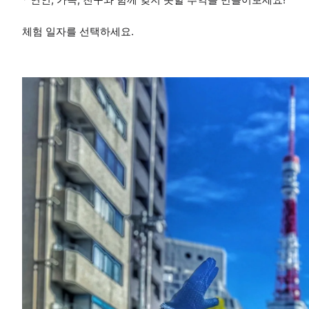
체험 일자를 선택하세요.