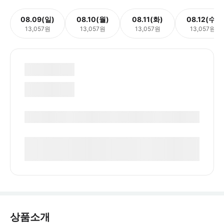
08.09(일)
08.10(월)
08.11(화)
08.12(수)
13,057원
13,057원
13,057원
13,057원
상품소개