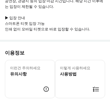
공연장, 관광지 등의 입장 마감 시간입니다. 해당 시간 이후에
는 입장이 제한될 수 있습니다.
▶ 입장 안내
스마트폰 티켓 입장 가능
인쇄 없이 모바일 티켓으로 바로 입장할 수 있습니다.
이용정보
▶ 꼭 알아두세요 0.95미터 미만 어린
이런건 주의하세요
이렇게 사용하세요
유의사항
사용방법
▶ 사용방법 입구에서 스마트폰 티켓을 보여주세요.