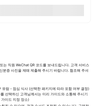
내 또는 직원 WeChat QR 코드를 보내드립니다. 고객 서비스
 신분증 사진을 제때 제출해 주시기 바랍니다. 협조해 주셔
구 유람 - 점심 식사 (선택한 패키지에 따라 포함 여부 결정)
 하차를 선택하신 고객님께서는 미리 가이드와 소통해 주시기
 가이드 지정 장소)
늦춰질 수 있으며, 관광 순서도 조정될 수 있습니다. 구체적