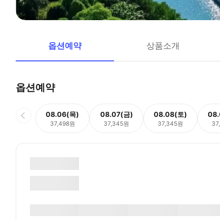
옵션예약
상품소개
옵션예약
08.06(목)
08.07(금)
08.08(토)
08
37,498원
37,345원
37,345원
37