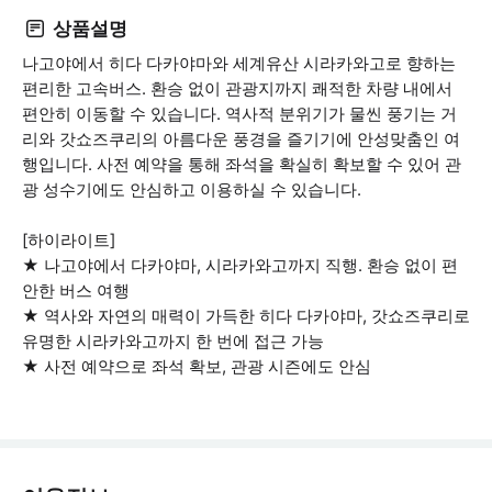
상품설명
나고야에서 히다 다카야마와 세계유산 시라카와고로 향하는
편리한 고속버스. 환승 없이 관광지까지 쾌적한 차량 내에서
편안히 이동할 수 있습니다. 역사적 분위기가 물씬 풍기는 거
리와 갓쇼즈쿠리의 아름다운 풍경을 즐기기에 안성맞춤인 여
행입니다. 사전 예약을 통해 좌석을 확실히 확보할 수 있어 관
광 성수기에도 안심하고 이용하실 수 있습니다.
[하이라이트]
★ 나고야에서 다카야마, 시라카와고까지 직행. 환승 없이 편
안한 버스 여행
★ 역사와 자연의 매력이 가득한 히다 다카야마, 갓쇼즈쿠리로
유명한 시라카와고까지 한 번에 접근 가능
★ 사전 예약으로 좌석 확보, 관광 시즌에도 안심