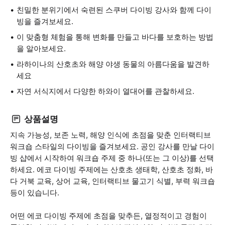
친밀한 분위기에서 숙련된 스쿠버 다이빙 강사와 함께 다이
빙을 즐겨보세요.
이 맞춤형 체험을 통해 변화를 만들고 바다를 보호하는 방법
을 알아보세요.
라하이나의 산호초와 해양 야생 동물의 아름다움을 발견하
세요
자연 서식지에서 다양한 하와이 열대어를 관찰하세요.
상품설명
지속 가능성, 보존 노력, 해양 인식에 초점을 맞춘 인터랙티브
워크숍 스타일의 다이빙을 즐겨보세요. 공인 강사를 만날 다이
빙 샵에서 시작하여 워크숍 주제 중 하나(또는 그 이상)를 선택
하세요. 에코 다이빙 주제에는 산호초 생태학, 산호초 정화, 바
다 거북 교육, 상어 교육, 인터랙티브 물고기 식별, 부력 워크숍
등이 있습니다.
어떤 에코 다이빙 주제에 초점을 맞추든, 열정적이고 경험이