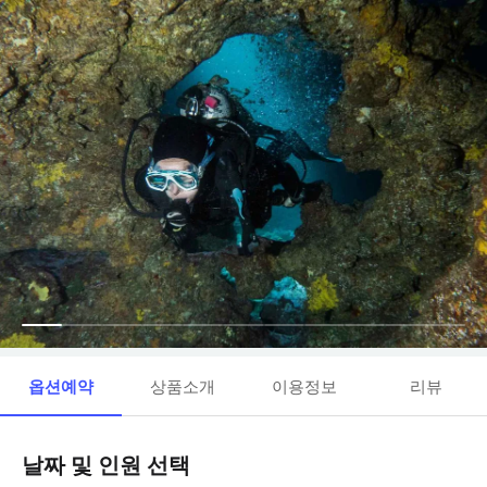
옵션예약
상품소개
이용정보
리뷰
날짜 및 인원 선택