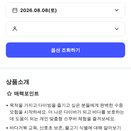
2026.08.08(토)
옵션 조회하기
상품소개
매력포인트
목적을 가지고 다이빙을 즐기고 싶은 분들에게 완벽한 수중
모험을 시작하세요. 더 나은 다이버가 되고 바다를 보호하는
데 도움이 되는 개인 맞춤형 스쿠버 체험을 즐겨보세요.
바다거북 교육, 산호초 보존, 물고기 식별에 대해 알아보기