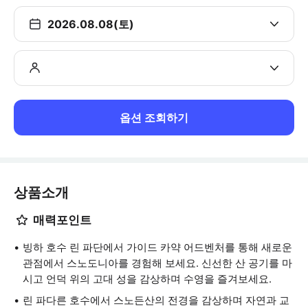
2026.08.08(토)
옵션 조회하기
상품소개
매력포인트
빙하 호수 린 파단에서 가이드 카약 어드벤처를 통해 새로운
관점에서 스노도니아를 경험해 보세요. 신선한 산 공기를 마
시고 언덕 위의 고대 성을 감상하며 수영을 즐겨보세요.
린 파다른 호수에서 스노든산의 전경을 감상하며 자연과 교