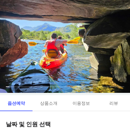
옵션예약
상품소개
이용정보
리뷰
날짜 및 인원 선택