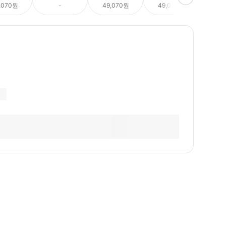
,070원
-
49,070원
49,070원