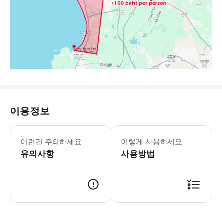
이용정보
준비물: 섬 내 탈의실 시설이 기본적인
이런건 주의하세요
이렇게 사용하세요
유의사항
사용방법