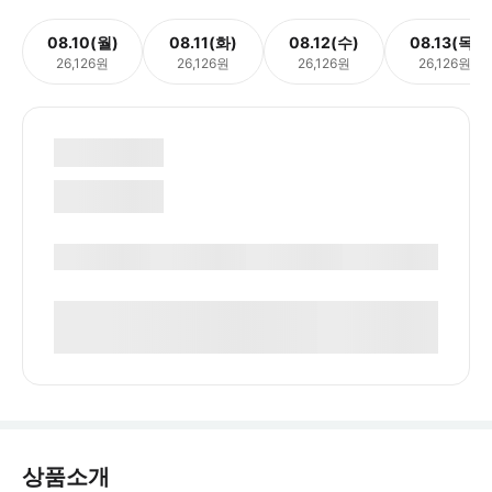
08.10(월)
08.11(화)
08.12(수)
08.13(목)
26,126원
26,126원
26,126원
26,126원
상품소개