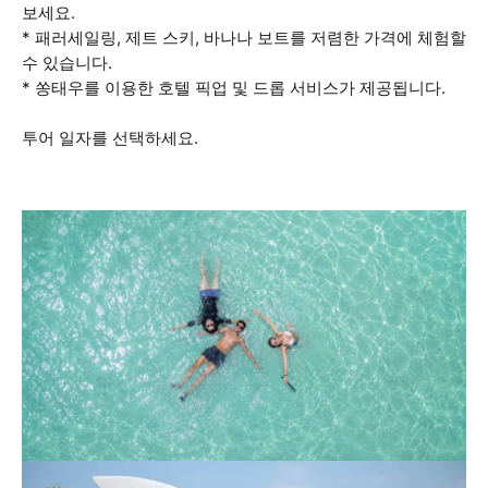
보세요.
* 패러세일링, 제트 스키, 바나나 보트를 저렴한 가격에 체험할
수 있습니다.
* 쏭태우를 이용한 호텔 픽업 및 드롭 서비스가 제공됩니다.
투어 일자를 선택하세요.