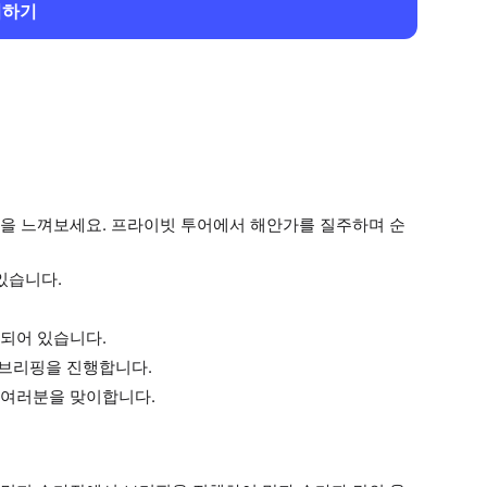
회하기
을 느껴보세요. 프라이빗 투어에서 해안가를 질주하며 순
있습니다.
되어 있습니다.
 브리핑을 진행합니다.
 여러분을 맞이합니다.