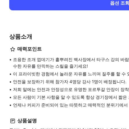
옵션 조
상품소개
매력포인트
조용한 조개 껍데기가 흩뿌려진 백사장에서 타구스 강의 바람
수한 자유를 만끽하는 스릴을 즐기세요!
이 프라이빗한 경험에서 놀라운 자유를 느끼며 질주를 할 수 
안전을 보장하기 위해 참가자 4명당 강사 1명이 배정됩니다.
저희 말에는 안전과 안정성으로 유명한 포르투갈 안장이 장착
모든 사람이 기본 사항을 알 수 있도록 항상 경기장에서 짧은
언제나 커피가 준비되어 있는 따뜻하고 매력적인 분위기에서
상품설명