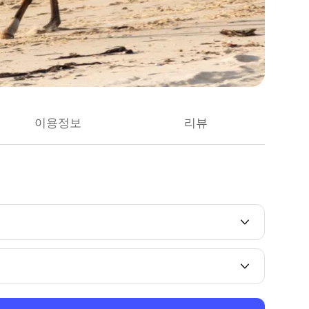
이용정보
리뷰