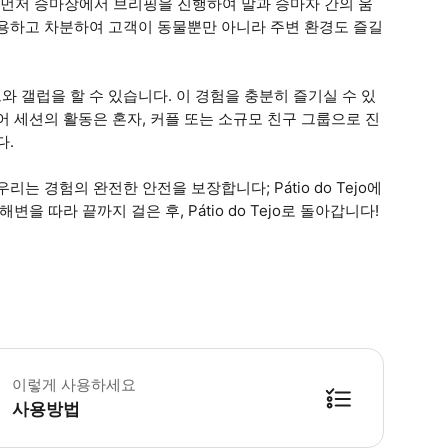
다. 먼저 승마장에서 브리핑을 진행하여 말과 승마자 간의 움
조용하고 차분하여 고객이 동물뿐만 아니라 주변 환경도 즐길
 갤럽을 할 수 있습니다. 이 경험을 충분히 즐기실 수 있
 세션의 활동은 혼자, 커플 또는 소규모 친구 그룹으로 진
다.
 경험의 완전한 안전을 보장합니다; Pátio do Tejo에
 따라 끝까지 걸은 후, Pátio do Tejo로 돌아갑니다!
 소요시간 : 90분 (옵션에 따라 소요 시간이 다를 수 있으니, 예약 시 확인 부탁
이렇게 사용하세요
사용방법