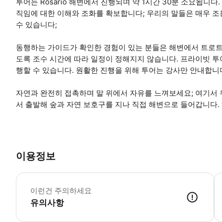
투어는 Rosário 해변에서 진행되며 약 1시간 30분 소요됩니
직임에 대한 이해와 조화를 확보합니다; 우리의 말들은 매우 
수 있습니다;
동행하는 가이드가 확인한 경험이 있는 분들은 해변에서 트로트와
도록 조수 시간에 따라 일정이 정해지지 않습니다. 프라이빗 투어
행할 수 있습니다. 원활한 진행을 위해 투어는 강사만 안내합니
자연과 완전히 접촉하며 말 위에서 자유를 느껴보세요; 여기서 우리는
서 출발해 숲과 자연 보호구를 지나 직접 해변으로 들어갑니다. 해변을
이용정보
*
이런건 주의하세요
유의사항