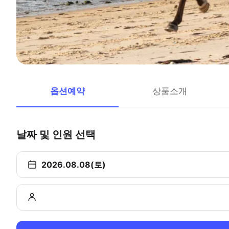
옵션예약
상품소개
날짜 및 인원 선택
2026.08.08(토)