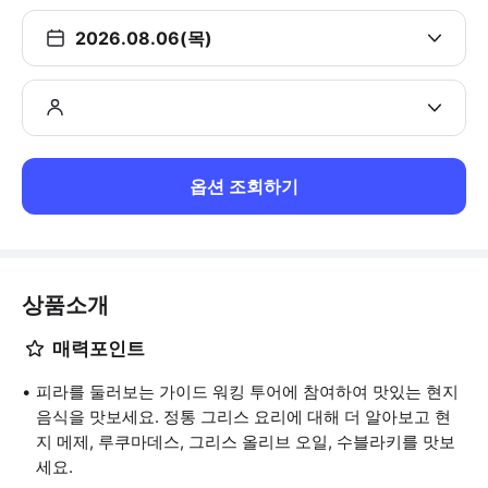
2026.08.06(목)
옵션 조회하기
상품소개
매력포인트
피라를 둘러보는 가이드 워킹 투어에 참여하여 맛있는 현지
음식을 맛보세요. 정통 그리스 요리에 대해 더 알아보고 현
지 메제, 루쿠마데스, 그리스 올리브 오일, 수블라키를 맛보
세요.