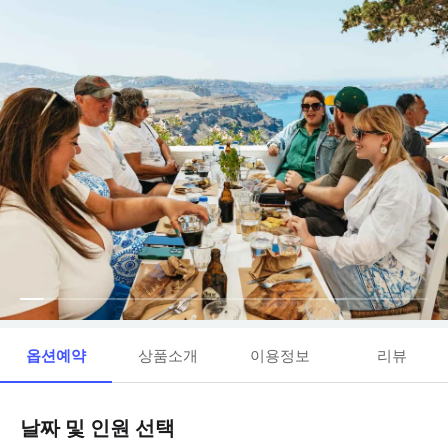
옵션예약
상품소개
이용정보
리뷰
날짜 및 인원 선택