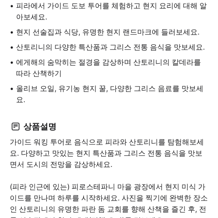
피라에서 가이드 도보 투어를 체험하고 현지 요리에 대해 알
아보세요.
현지 선술집과 식당, 유명한 현지 랜드마크에 들러보세요.
산토리니의 다양한 특산품과 그리스 전통 음식을 맛보세요.
에게해의 숨막히는 절경을 감상하며 산토리니의 칼데라를
따라 산책하기
올리브 오일, 유기농 현지 꿀, 다양한 그리스 음료를 맛보세
요.
상품설명
가이드 워킹 투어로 음식으로 피라와 산토리니를 탐험해보세
요. 다양하고 맛있는 현지 특산품과 그리스 전통 음식을 맛보
면서 도시의 전망을 감상하세요.
(피라 인근에 있는) 피로스테파니 마을 광장에서 현지 미식 가
이드를 만나며 하루를 시작하세요. 사진을 찍기에 완벽한 장소
인 산토리니의 유명한 파란 돔 교회를 향해 산책을 즐긴 후, 전