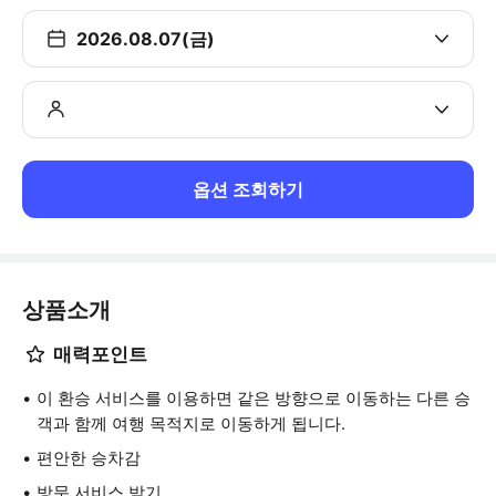
2026.08.07(금)
옵션 조회하기
상품소개
매력포인트
이 환승 서비스를 이용하면 같은 방향으로 이동하는 다른 승
객과 함께 여행 목적지로 이동하게 됩니다.
편안한 승차감
방문 서비스 받기