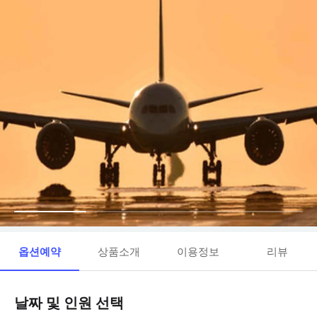
옵션예약
상품소개
이용정보
리뷰
날짜 및 인원 선택