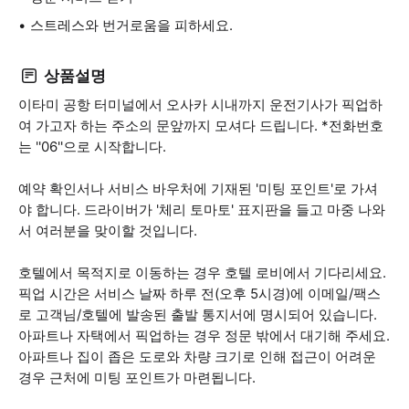
스트레스와 번거로움을 피하세요.
상품설명
이타미 공항 터미널에서 오사카 시내까지 운전기사가 픽업하
여 가고자 하는 주소의 문앞까지 모셔다 드립니다. *전화번호
는 ''06''으로 시작합니다.
예약 확인서나 서비스 바우처에 기재된 '미팅 포인트'로 가셔
야 합니다. 드라이버가 '체리 토마토' 표지판을 들고 마중 나와
서 여러분을 맞이할 것입니다.
호텔에서 목적지로 이동하는 경우 호텔 로비에서 기다리세요.
픽업 시간은 서비스 날짜 하루 전(오후 5시경)에 이메일/팩스
로 고객님/호텔에 발송된 출발 통지서에 명시되어 있습니다.
아파트나 자택에서 픽업하는 경우 정문 밖에서 대기해 주세요.
아파트나 집이 좁은 도로와 차량 크기로 인해 접근이 어려운
경우 근처에 미팅 포인트가 마련됩니다.