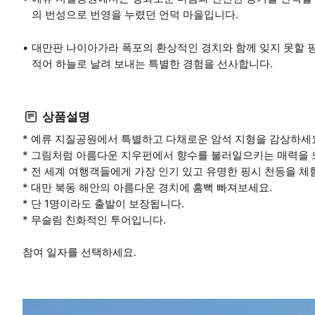
의 번성으로 번영을 누렸던 언덕 마을입니다.
대만판 나이아가라 폭포의 환상적인 경치와 함께 잊지 못할 
적어 하늘로 날려 보내는 특별한 경험을 선사합니다.
상품설명
* 예류 지질공원에서 특별하고 다채로운 암석 지형을 감상하세
* 그림처럼 아름다운 지우펀에서 향수를 불러일으키는 매력을 
* 전 세계 여행객들에게 가장 인기 있고 유명한 핑시 천등을 체
* 대만 북동 해안의 아름다운 경치에 흠뻑 빠져보세요.
* 단 1명이라도 출발이 보장됩니다.
* 무슬림 친화적인 투어입니다.
참여 일자를 선택하세요.