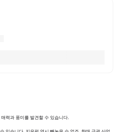
 매력과 풍미를 발견할 수 있습니다.
 있습니다. 지우펀 역시 빼놓을 수 없죠. 한때 금광 산업