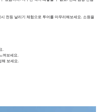
핑시 천등 날리기 체험으로 투어를 마무리해보세요. 소원을
요.
느껴보세요.
험해 보세요.