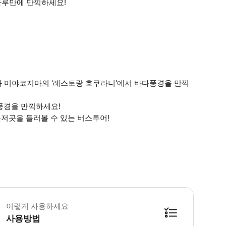
하루만에 만끽하세요!
 미야코지마의 '레스토랑 호쿠라니'에서 바다풍경을 만끽
풍경을 만끽하세요!
저곳을 들러볼 수 있는 버스투어!
최소진행인원은 2명이상입니다. 인원이 모이지 않을 경우 중지될 수 있습니다.
이렇게 사용하세요
사용방법