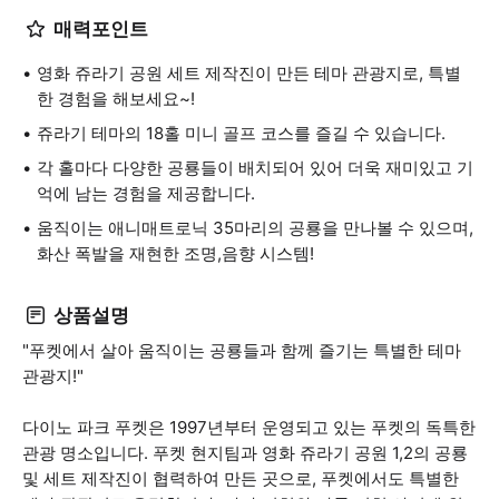
매력포인트
영화 쥬라기 공원 세트 제작진이 만든 테마 관광지로, 특별
한 경험을 해보세요~!
쥬라기 테마의 18홀 미니 골프 코스를 즐길 수 있습니다.
각 홀마다 다양한 공룡들이 배치되어 있어 더욱 재미있고 기
억에 남는 경험을 제공합니다.
움직이는 애니매트로닉 35마리의 공룡을 만나볼 수 있으며,
화산 폭발을 재현한 조명,음향 시스템!
상품설명
​"푸켓에서 살아 움직이는 공룡들과 함께 즐기는 특별한 테마
관광지!"​
다이노 파크 푸켓은 1997년부터 운영되고 있는 푸켓의 독특한
관광 명소입니다. 푸켓 현지팀과 영화 쥬라기 공원 1,2의 공룡
및 세트 제작진이 협력하여 만든 곳으로, 푸켓에서도 특별한