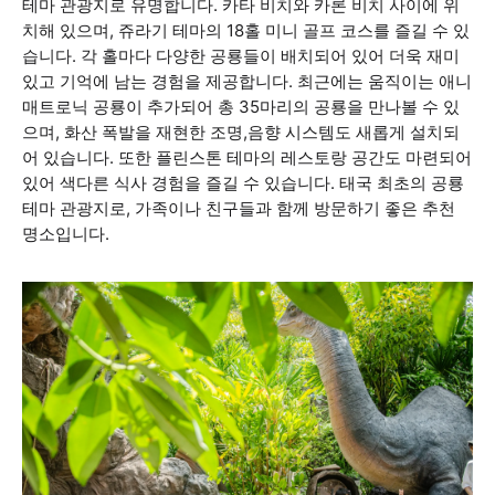
테마 관광지로 유명합니다. 카타 비치와 카론 비치 사이에 위
치해 있으며, 쥬라기 테마의 18홀 미니 골프 코스를 즐길 수 있
습니다. 각 홀마다 다양한 공룡들이 배치되어 있어 더욱 재미
있고 기억에 남는 경험을 제공합니다. 최근에는 움직이는 애니
매트로닉 공룡이 추가되어 총 35마리의 공룡을 만나볼 수 있
으며, 화산 폭발을 재현한 조명,음향 시스템도 새롭게 설치되
어 있습니다. 또한 플린스톤 테마의 레스토랑 공간도 마련되어
있어 색다른 식사 경험을 즐길 수 있습니다. 태국 최초의 공룡
테마 관광지로, 가족이나 친구들과 함께 방문하기 좋은 추천
명소입니다.