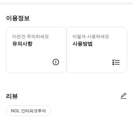
이용정보
이런건 주의하세요
이렇게 사용하세요
유의사항
사용방법
리뷰
NOL 인터파크투어
NOL
별
사
에서