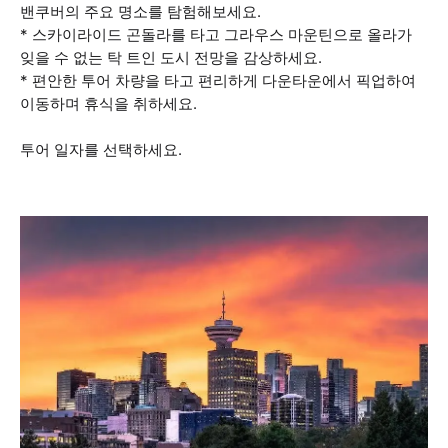
밴쿠버의 주요 명소를 탐험해보세요.
* 스카이라이드 곤돌라를 타고 그라우스 마운틴으로 올라가
잊을 수 없는 탁 트인 도시 전망을 감상하세요.
* 편안한 투어 차량을 타고 편리하게 다운타운에서 픽업하여
이동하며 휴식을 취하세요.
투어 일자를 선택하세요.