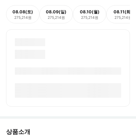
08.08(토)
08.09(일)
08.10(월)
08.11(화)
275,214원
275,214원
275,214원
275,214원
상품소개