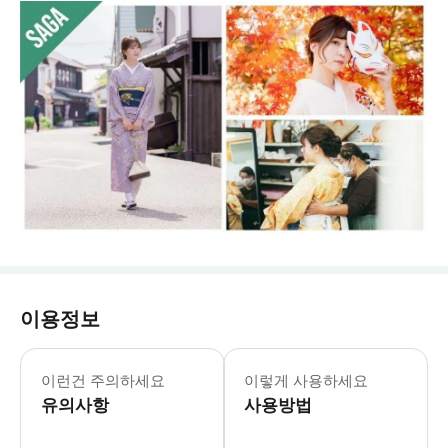
이용정보
* 사가에서 신녀 무용 감상, 기모노 액티
이런건 주의하세요
이렇게 사용하세요
유의사항
사용방법