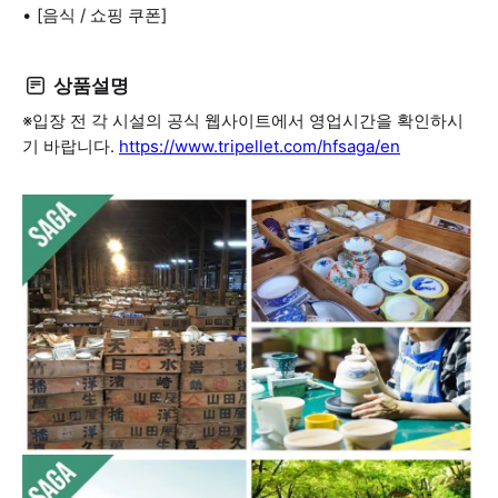
[음식 / 쇼핑 쿠폰]
상품설명
※입장 전 각 시설의 공식 웹사이트에서 영업시간을 확인하시
기 바랍니다.
https://www.tripellet.com/hfsaga/en