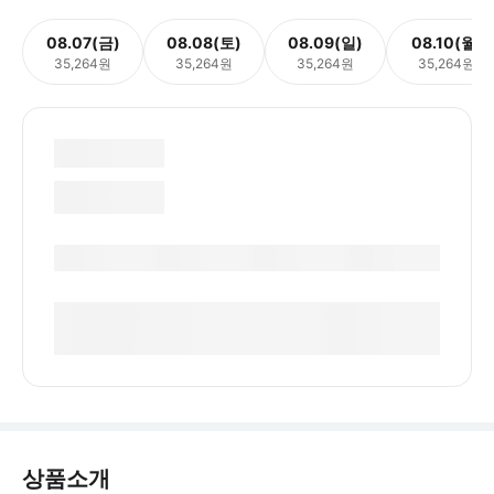
08.07(금)
08.08(토)
08.09(일)
08.10(월)
35,264원
35,264원
35,264원
35,264원
상품소개