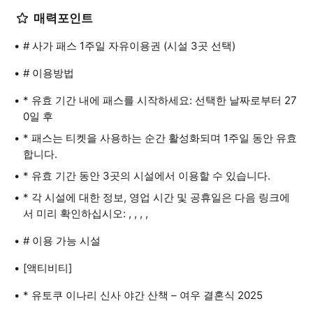
매력포인트
# 사가 패스 1주일 자유이용권 (시설 3곳 선택)
# 이용방법
* 유효 기간 내에 패스를 시작하세요: 선택한 날짜로부터 27
0일 후
* 패스는 티켓을 사용하는 순간 활성화되며 1주일 동안 유효
합니다.
* 유효 기간 동안 3곳의 시설에서 이용할 수 있습니다.
* 각 시설에 대한 정보, 영업 시간 및 공휴일은 다음 링크에
서 미리 확인하십시오: , , , ,
# 이용 가능 시설
[액티비티]
* 유토쿠 이나리 신사 야간 산책 – 여우 결혼식 2025