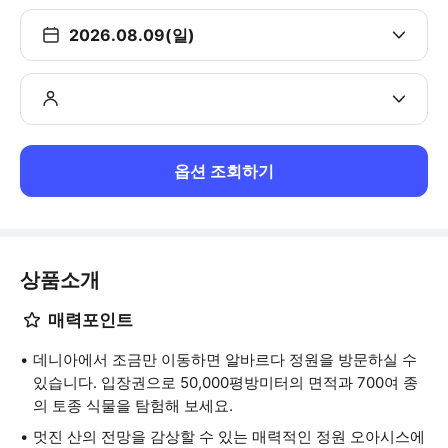
2026.08.09(일)
옵션 조회하기
상품소개
매력포인트
데니아에서 조금만 이동하면 알바르다 정원을 방문하실 수
있습니다. 입장권으로 50,000평방미터의 면적과 700여 종
의 토종 식물을 탐험해 보세요.
멋진 산의 전망을 감상할 수 있는 매력적인 정원 오아시스에