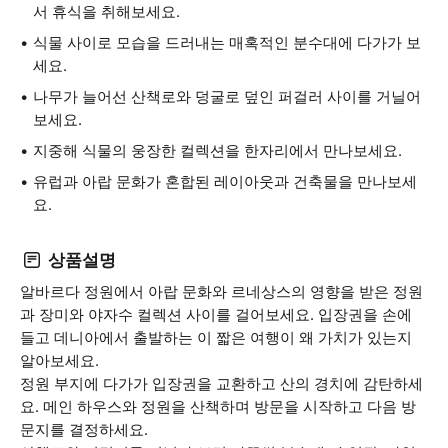
서 휴식을 취해보세요.
식물 사이로 모습을 드러내는 매혹적인 분수대에 다가가 보
세요.
나무가 늘어선 산책로와 덩굴로 덮인 퍼걸러 사이를 거닐어
보세요.
지중해 식물의 웅장한 컬렉션을 한자리에서 만나보세요.
유럽과 아랍 문화가 혼합된 레이아웃과 건축물을 만나보세
요.
상품설명
알바르다 정원에서 아랍 문화와 르네상스의 영향을 받은 정원
과 장미와 야자수 컬렉션 사이를 걸어보세요. 입장권을 손에
들고 데니아에서 출발하는 이 짧은 여행이 왜 가치가 있는지
알아보세요.
정원 부지에 다가가 입장권을 교환하고 산의 경치에 감탄하세
요. 메인 하우스와 정원을 산책하며 방문을 시작하고 다음 방
문지를 결정하세요.