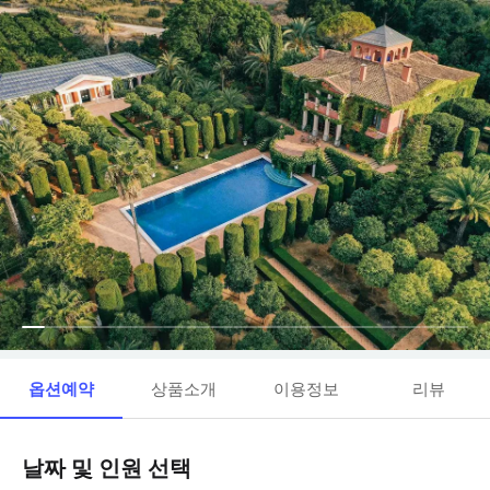
옵션예약
상품소개
이용정보
리뷰
날짜 및 인원 선택