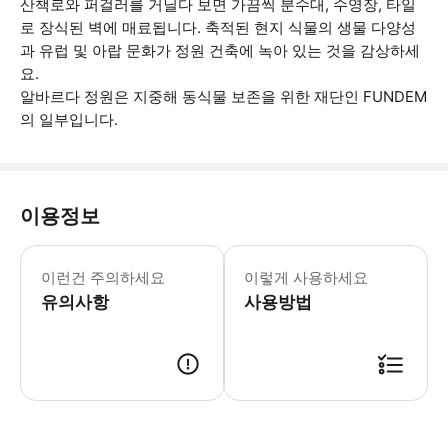
산책로와 퍼걸러를 거닐다 보면 가끔씩 분수대, 수영장, 타일
로 장식된 벽에 매료됩니다. 축적된 현지 식물의 생물 다양성
과 유럽 및 아랍 문화가 정원 건축에 녹아 있는 것을 감상하세
요.
알바르다 정원은 지중해 동식물 보존을 위한 재단인 FUNDEM
의 일부입니다.
이용정보
이런건 주의하세요
이렇게 사용하세요
유의사항
사용방법
● 예약접수 후 확정이 되면 이용가능합니다. ● 바우처에 안내된 사용 방법