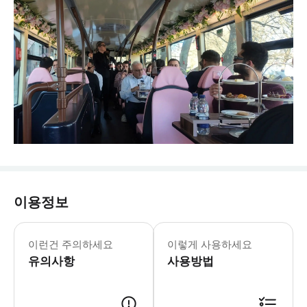
이용정보
이런건 주의하세요
이렇게 사용하세요
유의사항
사용방법