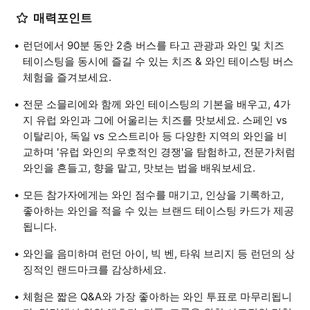
매력포인트
런던에서 90분 동안 2층 버스를 타고 관광과 와인 및 치즈
테이스팅을 동시에 즐길 수 있는 치즈 & 와인 테이스팅 버스
체험을 즐겨보세요.
전문 소믈리에와 함께 와인 테이스팅의 기본을 배우고, 4가
지 유럽 와인과 그에 어울리는 치즈를 맛보세요. 스페인 vs
이탈리아, 독일 vs 오스트리아 등 다양한 지역의 와인을 비
교하며 '유럽 와인의 우호적인 경쟁'을 탐험하고, 전문가처럼
와인을 흔들고, 향을 맡고, 맛보는 법을 배워보세요.
모든 참가자에게는 와인 점수를 매기고, 인상을 기록하고,
좋아하는 와인을 적을 수 있는 브랜드 테이스팅 카드가 제공
됩니다.
와인을 음미하며 런던 아이, 빅 벤, 타워 브리지 등 런던의 상
징적인 랜드마크를 감상하세요.
체험은 짧은 Q&A와 가장 좋아하는 와인 투표로 마무리됩니