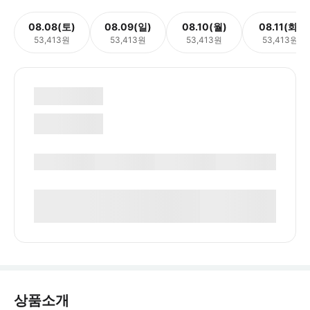
08.08(토)
08.09(일)
08.10(월)
08.11(화)
53,413원
53,413원
53,413원
53,413원
상품소개