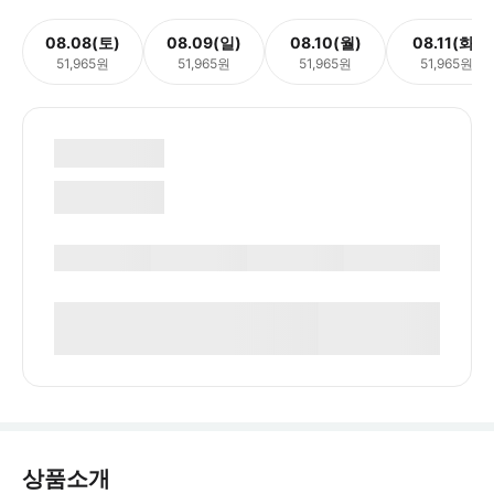
08.08(토)
08.09(일)
08.10(월)
08.11(화)
51,965원
51,965원
51,965원
51,965원
상품소개