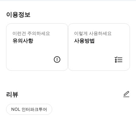
이용정보
이런건 주의하세요
이렇게 사용하세요
유의사항
사용방법
리뷰
NOL 인터파크투어
NOL
별
사
에서
점
진/