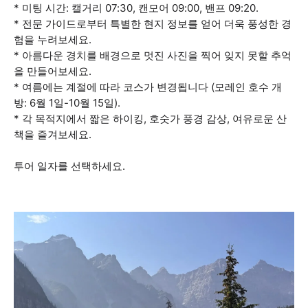
* 미팅 시간: 캘거리 07:30, 캔모어 09:00, 밴프 09:20.
* 전문 가이드로부터 특별한 현지 정보를 얻어 더욱 풍성한 경
험을 누려보세요.
* 아름다운 경치를 배경으로 멋진 사진을 찍어 잊지 못할 추억
을 만들어보세요.
* 여름에는 계절에 따라 코스가 변경됩니다 (모레인 호수 개
방: 6월 1일-10월 15일).
* 각 목적지에서 짧은 하이킹, 호숫가 풍경 감상, 여유로운 산
책을 즐겨보세요.
투어 일자를 선택하세요.