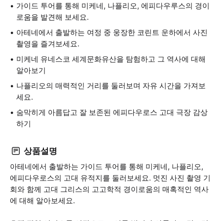
가이드 투어를 통해 미케네, 나플리오, 에피다우루스의 경이
로움을 발견해 보세요.
아테네에서 출발하는 여정 중 웅장한 코린트 운하에서 사진
촬영을 즐겨보세요.
미케네 유네스코 세계문화유산을 탐험하고 그 역사에 대해
알아보기
나플리오의 매력적인 거리를 둘러보며 자유 시간을 가져보
세요.
숨막히게 아름답고 잘 보존된 에피다우로스 고대 극장 감상
하기
상품설명
아테네에서 출발하는 가이드 투어를 통해 미케네, 나플리오,
에피다우로스의 고대 유적지를 둘러보세요. 멋진 사진 촬영 기
회와 함께 고대 그리스의 고고학적 경이로움의 매혹적인 역사
에 대해 알아보세요.