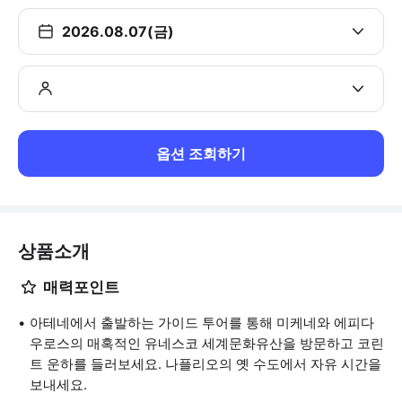
2026.08.07(금)
옵션 조회하기
상품소개
매력포인트
아테네에서 출발하는 가이드 투어를 통해 미케네와 에피다
우로스의 매혹적인 유네스코 세계문화유산을 방문하고 코린
트 운하를 들러보세요. 나플리오의 옛 수도에서 자유 시간을
보내세요.