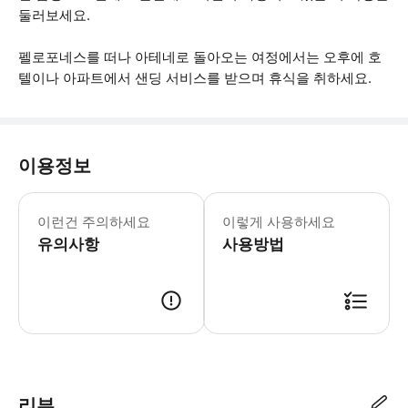
둘러보세요.
펠로포네스를 떠나 아테네로 돌아오는 여정에서는 오후에 호
텔이나 아파트에서 샌딩 서비스를 받으며 휴식을 취하세요.
이용정보
- 예약 시 제휴사에 호텔 이름과 위치를
이런건 주의하세요
이렇게 사용하세요
유의사항
사용방법
● 예약접수 후 확정이 되면 이용가능합니다. ● 바우처에 안내된 사용 방법
리뷰