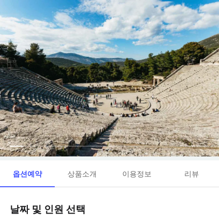
옵션예약
상품소개
이용정보
리뷰
날짜 및 인원 선택