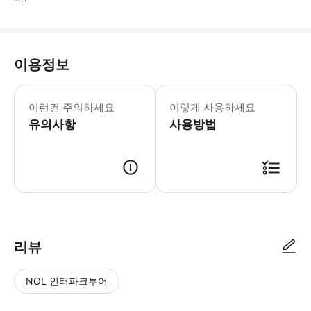
이용정보
어린이 규정 - 5세 미만 어린이는 무료이지만
이런건 주의하세요
이렇게 사용하세요
유의사항
사용방법
리뷰
NOL 인터파크투어