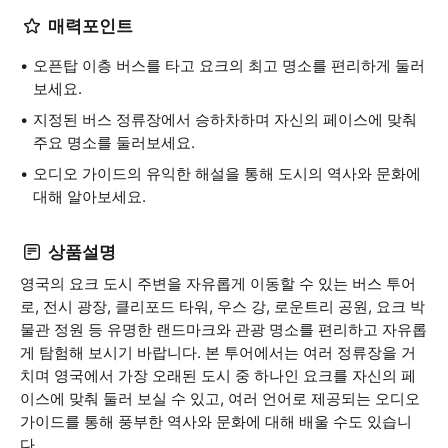
매력포인트
오픈탑 이층 버스를 타고 요크의 최고 명소를 편리하게 둘러
보세요.
지정된 버스 정류장에서 승하차하며 자신의 페이스에 맞춰
주요 명소를 둘러보세요.
오디오 가이드의 유익한 해설을 통해 도시의 역사와 문화에
대해 알아보세요.
상품설명
영국의 요크 도시 주변을 자유롭게 이동할 수 있는 버스 투어
로, 전시 광장, 클리포드 타워, 우스 강, 로운트리 공원, 요크 박
물관 정원 등 유명한 랜드마크와 관광 명소를 편리하고 자유롭
게 탐험해 보시기 바랍니다. 본 투어에서는 여러 정류장을 거
치며 영국에서 가장 오래된 도시 중 하나인 요크를 자신의 페
이스에 맞춰 둘러 보실 수 있고, 여러 언어로 제공되는 오디오
가이드를 통해 풍부한 역사와 문화에 대해 배울 수도 있습니
다.