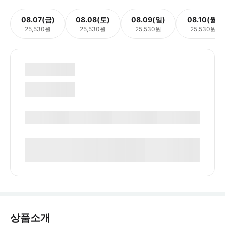
08.07(금)
08.08(토)
08.09(일)
08.10(월)
25,530원
25,530원
25,530원
25,530원
상품소개