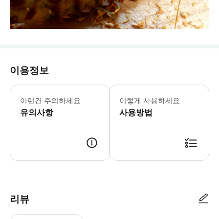
이용정보
이런건 주의하세요
이렇게 사용하세요
유의사항
사용방법
리뷰