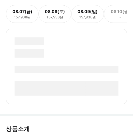
08.07(금)
08.08(토)
08.09(일)
08.10(월)
157,938원
157,938원
157,938원
-
상품소개