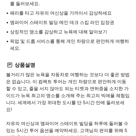
를 둘러보세요.
페리를 타고 자유의 여신상을 가까이서 감상하세요
엠파이어 스테이트 빌딩 메인 데크 스킵 라인 입장권
상징적인 명소를 감상하고 뉴욕에 대해 알아보기
픽업 및 드롭 서비스를 통해 개인 차량으로 편안하게 여행하
세요.
상품설명
볼거리가 많은 뉴욕을 자동차로 여행하는 것보다 더 좋은 방법
은 없습니다. 이 컴팩트 투어는 개인 차량으로 편안하게 이동
할 수 있고, 줄을 서지 않아도 되는 티켓과 면허증을 소지한 가
이드가 뉴욕 최고의 명소를 소개해 주는 최고의 빅애플 체험입
니다. 세계에서 가장 위대한 도시를 단 5시간 만에 둘러보세
요!
자유의 여신상과 엠파이어 스테이트 빌딩을 하루에 둘러볼 수
있는 5시간 투어 옵션을 예약하세요. 고객님의 편의를 위해 5