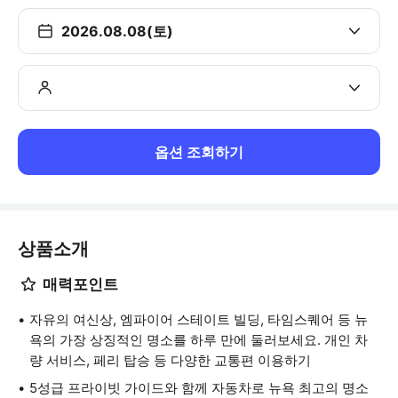
2026.08.08(토)
옵션 조회하기
상품소개
매력포인트
자유의 여신상, 엠파이어 스테이트 빌딩, 타임스퀘어 등 뉴
욕의 가장 상징적인 명소를 하루 만에 둘러보세요. 개인 차
량 서비스, 페리 탑승 등 다양한 교통편 이용하기
5성급 프라이빗 가이드와 함께 자동차로 뉴욕 최고의 명소