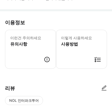
이용정보
투어 전날 이메일을 통해 중요한 정보를
이런건 주의하세요
이렇게 사용하세요
유의사항
사용방법
● 예약접수 후 확정이 되면 이용가능합니다. ● 바우처에 안내된 사용 방법
리뷰
NOL 인터파크투어