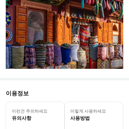
이용정보
이런건 주의하세요
이렇게 사용하세요
유의사항
사용방법