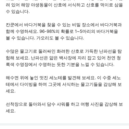
려 있어 해양 야생동물이 산호에 서식하고 산호를 먹이로 삼을
수 있습니다.
칸쿤에서 바다거북을 찾을 수 있는 비밀 장소에서 바다거북과
함께 수영하세요. 96-98%의 확률로 1~5마리의 바다거북을
볼 수 있습니다. 가오리도 볼 수 있습니다.
수많은 물고기로 둘러싸인 화려한 산호로 가득한 난파선을 탐
험해 보세요. 난파선은 얇은 백사장에 자리 잡고 있어 천연 청
록색 수영장에서 수영하는 듯한 기분을 느낄 수 있습니다.
해수면 위에 놓인 멋진 세노테를 발견해 보세요. 이 수중 세노
테에서 다이빙을 하며 그곳에 서식하는 물고기들을 감상해 보
세요.
선착장으로 돌아와서 담수 샤워를 하고 여행 사진을 감상해 보
세요.