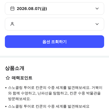
2026.08.07(금)
옵션 조회하기
상품소개
매력포인트
스노클링 투어로 칸쿤의 수중 세계를 발견해보세요. 거북이
와 함께 수영하고, 난파선을 탐험하고, 칸쿤 수중 박물관을
방문해보세요.
스노클링 투어로 칸쿤의 수중 세계를 발견해보세요