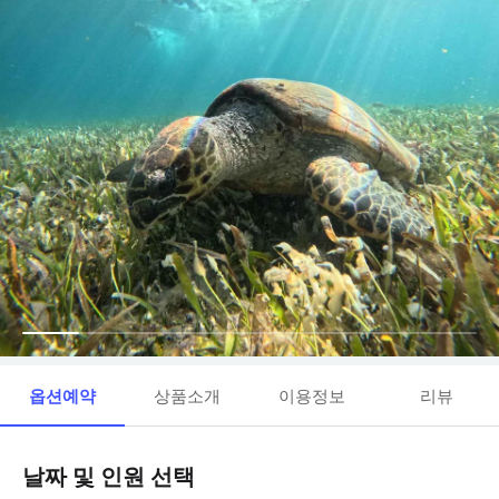
옵션예약
상품소개
이용정보
리뷰
날짜 및 인원 선택