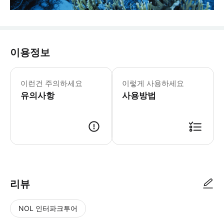
이용정보
이런건 주의하세요
이렇게 사용하세요
유의사항
사용방법
리뷰
NOL 인터파크투어