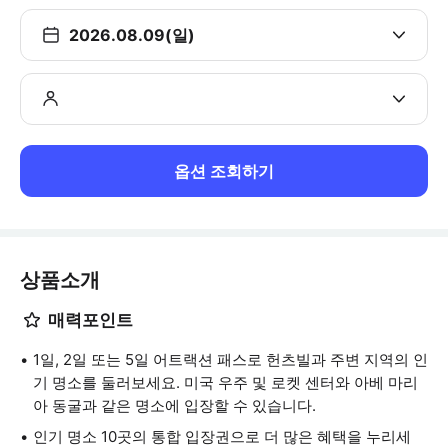
2026.08.09(일)
옵션 조회하기
상품소개
매력포인트
1일, 2일 또는 5일 어트랙션 패스로 헌츠빌과 주변 지역의 인
기 명소를 둘러보세요. 미국 우주 및 로켓 센터와 아베 마리
아 동굴과 같은 명소에 입장할 수 있습니다.
인기 명소 10곳의 통합 입장권으로 더 많은 혜택을 누리세