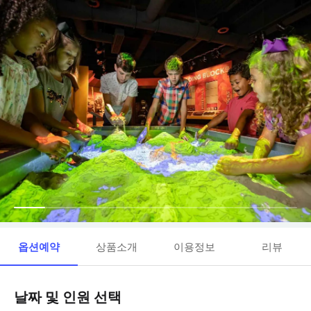
옵션예약
상품소개
이용정보
리뷰
날짜 및 인원 선택