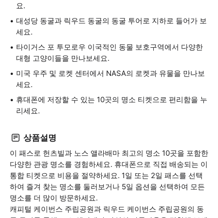
요.
대성당 동굴과 릭우드 동굴의 동굴 투어로 지하로 들어가 보
세요.
타이거스 포 투모로우 이국적인 동물 보호구역에서 다양한
대형 고양이들을 만나보세요.
미국 우주 및 로켓 센터에서 NASA의 로켓과 유물을 만나보
세요.
휴대폰에 저장할 수 있는 10곳의 명소 티켓으로 편리함을 누
리세요.
상품설명
이 패스로 헌츠빌과 노스 앨라배마 최고의 명소 10곳을 포함한
다양한 관광 명소를 경험하세요. 휴대폰으로 직접 배송되는 이
통합 티켓으로 비용을 절약하세요. 1일 또는 2일 패스를 선택
하여 즐겨 찾는 명소를 둘러보거나 5일 옵션을 선택하여 모든
명소를 더 많이 방문하세요.
캐피털 케이번스 주립공원과 릭우드 케이번스 주립공원의 동