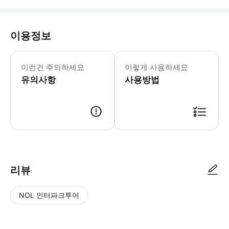
이용정보
어린이 규정 -5세 미만 어린이는 무료입니다. -1
이런건 주의하세요
이렇게 사용하세요
유의사항
사용방법
리뷰
NOL 인터파크투어
NOL
별
사